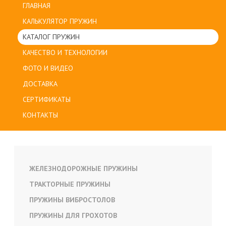
ГЛАВНАЯ
КАЛЬКУЛЯТОР ПРУЖИН
КАТАЛОГ ПРУЖИН
КАЧЕСТВО И ТЕХНОЛОГИИ
ФОТО И ВИДЕО
ДОСТАВКА
СЕРТИФИКАТЫ
КОНТАКТЫ
ЖЕЛЕЗНОДОРОЖНЫЕ ПРУЖИНЫ
ТРАКТОРНЫЕ ПРУЖИНЫ
ПРУЖИНЫ ВИБРОСТОЛОВ
ПРУЖИНЫ ДЛЯ ГРОХОТОВ