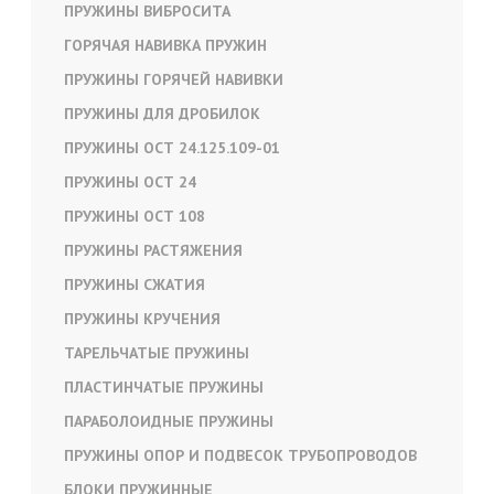
ПРУЖИНЫ ВИБРОСИТА
ГОРЯЧАЯ НАВИВКА ПРУЖИН
ПРУЖИНЫ ГОРЯЧЕЙ НАВИВКИ
ПРУЖИНЫ ДЛЯ ДРОБИЛОК
ПРУЖИНЫ ОСТ 24.125.109-01
ПРУЖИНЫ ОСТ 24
ПРУЖИНЫ ОСТ 108
ПРУЖИНЫ РАСТЯЖЕНИЯ
ПРУЖИНЫ СЖАТИЯ
ПРУЖИНЫ КРУЧЕНИЯ
ТАРЕЛЬЧАТЫЕ ПРУЖИНЫ
ПЛАСТИНЧАТЫЕ ПРУЖИНЫ
ПАРАБОЛОИДНЫЕ ПРУЖИНЫ
ПРУЖИНЫ ОПОР И ПОДВЕСОК ТРУБОПРОВОДОВ
БЛОКИ ПРУЖИННЫЕ