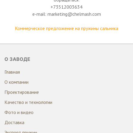
+73512003634
e-mail: marketing@chelmash.com
Коммерческое предложение на пружины сальника
О ЗАВОДЕ
Главная
О компании
Проектирование
Качество и технологии
Фото и видео
Доставка
Экспорт пружин