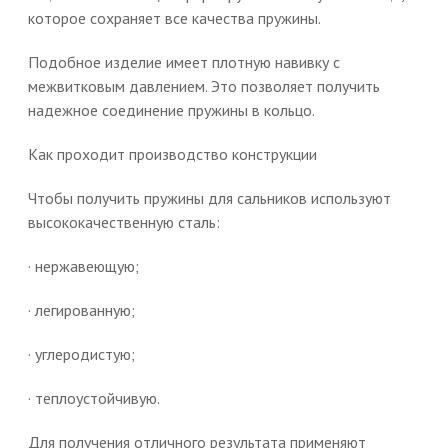
которое сохраняет все качества пружины.
Подобное изделие имеет плотную навивку с
межвитковым давлением. Это позволяет получить
надежное соединение пружины в кольцо.
Как проходит производство конструкции
Чтобы получить пружины для сальников используют
высококачественную сталь:
· нержавеющую;
· легированную;
· углеродистую;
· теплоустойчивую.
Для получения отличного результата применяют