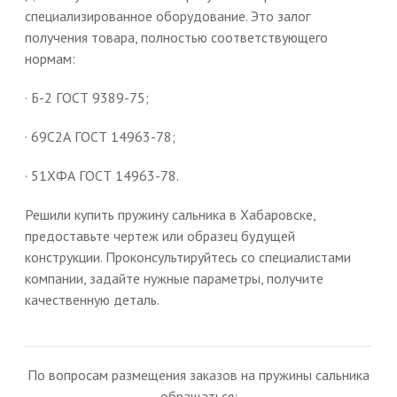
специализированное оборудование. Это залог
получения товара, полностью соответствующего
нормам:
· Б-2 ГОСТ 9389-75;
· 69С2А ГОСТ 14963-78;
· 51ХФА ГОСТ 14963-78.
Решили купить пружину сальника в Хабаровске,
предоставьте чертеж или образец будущей
конструкции. Проконсультируйтесь со специалистами
компании, задайте нужные параметры, получите
качественную деталь.
По вопросам размещения заказов на пружины сальника
обращаться: