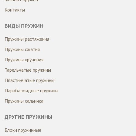
Контакты
ВИДЫ ПРУЖИН
Пружины растяжения
Пружины сжатия
Пружины кручения
Тарельчатые пружины
Пластинчатые пружины
Парабалоидные пружины
Пружины сальника
ДРУГИЕ ПРУЖИНЫ
Блоки пружинные