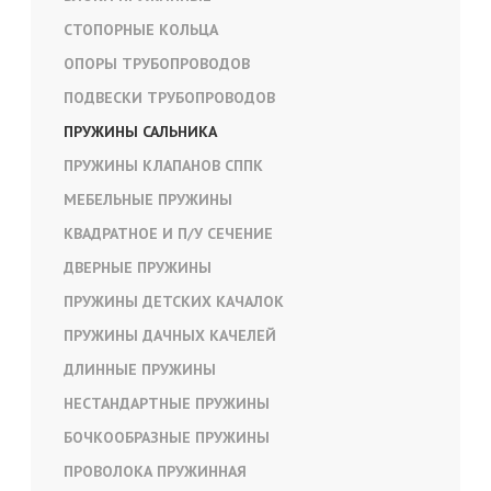
СТОПОРНЫЕ КОЛЬЦА
ОПОРЫ ТРУБОПРОВОДОВ
ПОДВЕСКИ ТРУБОПРОВОДОВ
ПРУЖИНЫ САЛЬНИКА
ПРУЖИНЫ КЛАПАНОВ СППК
МЕБЕЛЬНЫЕ ПРУЖИНЫ
КВАДРАТНОЕ И П/У СЕЧЕНИЕ
ДВЕРНЫЕ ПРУЖИНЫ
ПРУЖИНЫ ДЕТСКИХ КАЧАЛОК
ПРУЖИНЫ ДАЧНЫХ КАЧЕЛЕЙ
ДЛИННЫЕ ПРУЖИНЫ
НЕСТАНДАРТНЫЕ ПРУЖИНЫ
БОЧКООБРАЗНЫЕ ПРУЖИНЫ
ПРОВОЛОКА ПРУЖИННАЯ