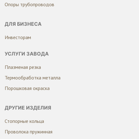
Опоры трубопроводов
ДЛЯ БИЗНЕСА
Инвесторам
УСЛУГИ ЗАВОДА
Плазменая резка
Термообработка металла
Порошковая окраска
ДРУГИЕ ИЗДЕЛИЯ
Стопорные кольца
Проволока пружинная